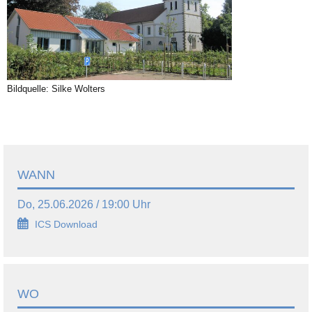
Bildquelle: Silke Wolters
WANN
Do, 25.06.2026 / 19:00 Uhr
ICS Download
WO