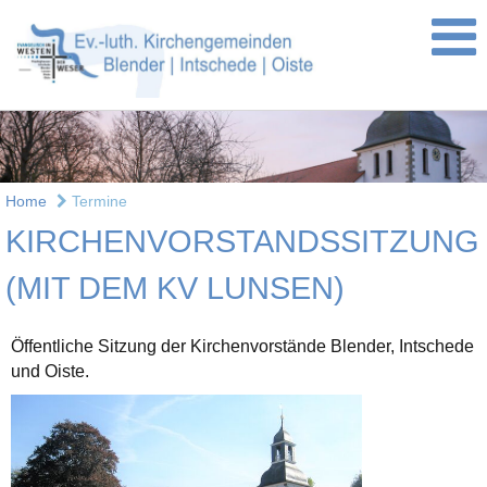
Home
Termine
KIRCHENVORSTANDSSITZUNG
(MIT DEM KV LUNSEN)
Öffentliche Sitzung der Kirchenvorstände Blender, Intschede
und Oiste.