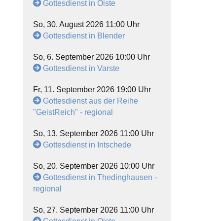
Gottesdienst in Oiste
So, 30. August 2026 11:00 Uhr
Gottesdienst in Blender
So, 6. September 2026 10:00 Uhr
Gottesdienst in Varste
Fr, 11. September 2026 19:00 Uhr
Gottesdienst aus der Reihe
"GeistReich" - regional
So, 13. September 2026 11:00 Uhr
Gottesdienst in Intschede
So, 20. September 2026 10:00 Uhr
Gottesdienst in Thedinghausen -
regional
So, 27. September 2026 11:00 Uhr