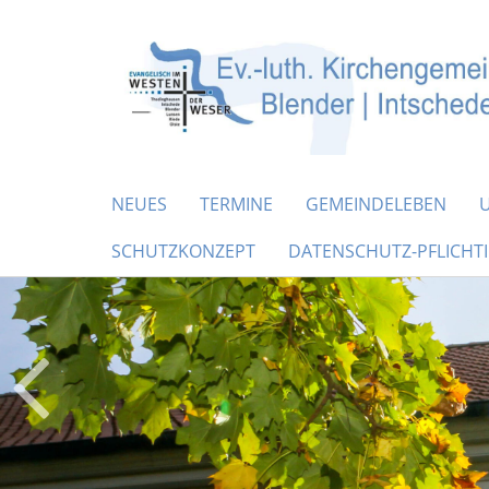
NEUES
TERMINE
GEMEINDELEBEN
SCHUTZKONZEPT
DATENSCHUTZ-PFLICHT