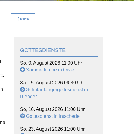
teilen
GOTTESDIENSTE
l
So, 9. August 2026 11:00 Uhr
Sommerkirche in Oiste
t.
Sa, 15. August 2026 09:30 Uhr
in
Schulanfängergottesdienst in
Blender
So, 16. August 2026 11:00 Uhr
Gottesdienst in Intschede
und
So, 23. August 2026 11:00 Uhr